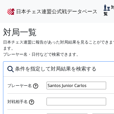
日本チェス連盟公式戦データベース
覧
対局一覧
日本チェス連盟に報告があった対局結果を見ることができます
ます。
プレーヤー名・日付などで検索できます。
条件を指定して対局結果を検索する
プレーヤー名
対戦相手名