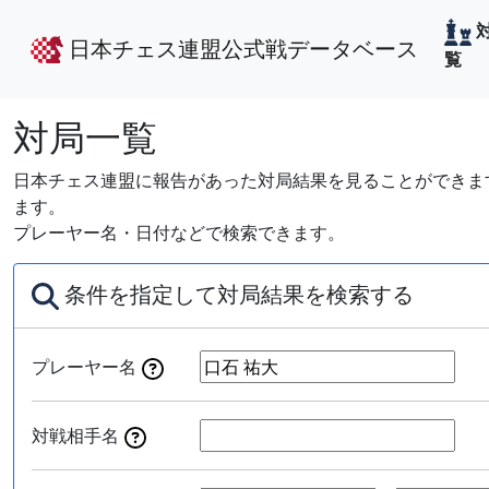
日本チェス連盟公式戦データベース
覧
対局一覧
日本チェス連盟に報告があった対局結果を見ることができます
ます。
プレーヤー名・日付などで検索できます。
条件を指定して対局結果を検索する
プレーヤー名
対戦相手名