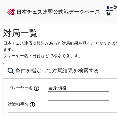
日本チェス連盟公式戦データベース
覧
対局一覧
日本チェス連盟に報告があった対局結果を見ることができます
ます。
プレーヤー名・日付などで検索できます。
条件を指定して対局結果を検索する
プレーヤー名
対戦相手名