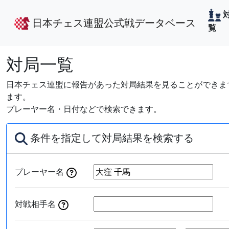
日本チェス連盟公式戦データベース
覧
対局一覧
日本チェス連盟に報告があった対局結果を見ることができます
ます。
プレーヤー名・日付などで検索できます。
条件を指定して対局結果を検索する
プレーヤー名
対戦相手名