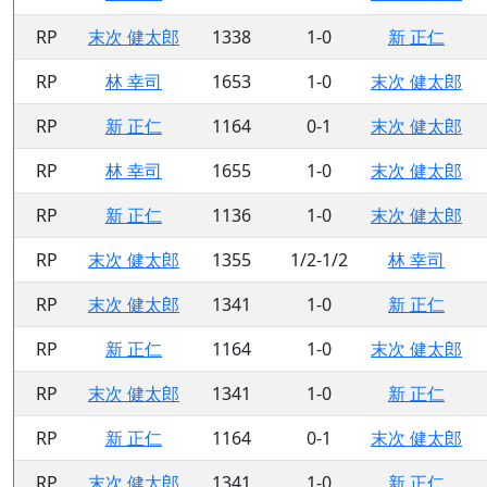
RP
末次 健太郎
1338
1-0
新 正仁
RP
林 幸司
1653
1-0
末次 健太郎
RP
新 正仁
1164
0-1
末次 健太郎
RP
林 幸司
1655
1-0
末次 健太郎
RP
新 正仁
1136
1-0
末次 健太郎
RP
末次 健太郎
1355
1/2-1/2
林 幸司
RP
末次 健太郎
1341
1-0
新 正仁
RP
新 正仁
1164
1-0
末次 健太郎
RP
末次 健太郎
1341
1-0
新 正仁
RP
新 正仁
1164
0-1
末次 健太郎
RP
末次 健太郎
1341
1-0
新 正仁