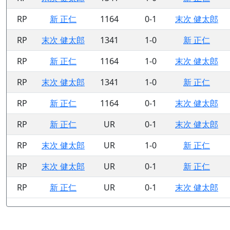
RP
新 正仁
1164
0-1
末次 健太郎
RP
末次 健太郎
1341
1-0
新 正仁
RP
新 正仁
1164
1-0
末次 健太郎
RP
末次 健太郎
1341
1-0
新 正仁
RP
新 正仁
1164
0-1
末次 健太郎
RP
新 正仁
UR
0-1
末次 健太郎
RP
末次 健太郎
UR
1-0
新 正仁
RP
末次 健太郎
UR
0-1
新 正仁
RP
新 正仁
UR
0-1
末次 健太郎