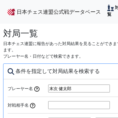
日本チェス連盟公式戦データベース
覧
対局一覧
日本チェス連盟に報告があった対局結果を見ることができます
ます。
プレーヤー名・日付などで検索できます。
条件を指定して対局結果を検索する
プレーヤー名
対戦相手名