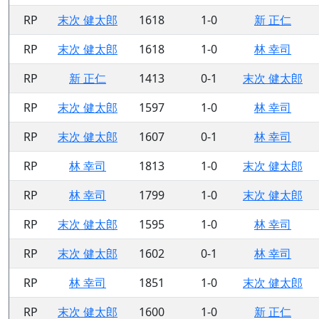
RP
末次 健太郎
1618
1-0
新 正仁
RP
末次 健太郎
1618
1-0
林 幸司
RP
新 正仁
1413
0-1
末次 健太郎
RP
末次 健太郎
1597
1-0
林 幸司
RP
末次 健太郎
1607
0-1
林 幸司
RP
林 幸司
1813
1-0
末次 健太郎
RP
林 幸司
1799
1-0
末次 健太郎
RP
末次 健太郎
1595
1-0
林 幸司
RP
末次 健太郎
1602
0-1
林 幸司
RP
林 幸司
1851
1-0
末次 健太郎
RP
末次 健太郎
1600
1-0
新 正仁