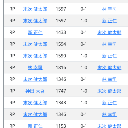
RP
末次 健太郎
1597
0-1
林 幸司
RP
末次 健太郎
1597
1-0
新 正仁
RP
新 正仁
1433
0-1
末次 健太郎
RP
末次 健太郎
1594
0-1
林 幸司
RP
末次 健太郎
1590
1-0
新 正仁
RP
林 幸司
1816
1-0
末次 健太郎
RP
末次 健太郎
1346
0-1
林 幸司
RP
神田 大吾
1747
1-0
末次 健太郎
RP
末次 健太郎
1343
1-0
新 正仁
RP
末次 健太郎
1346
0-1
林 幸司
RP
新 正仁
1153
0-1
末次 健太郎