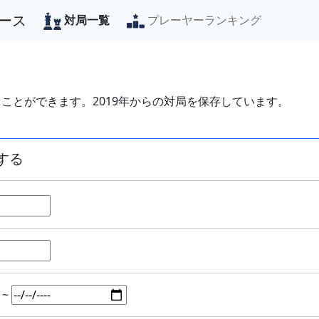
ース
対局一覧
プレーヤーランキング
ことができます。2019年からの対局を保存しています。
する
~