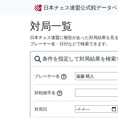
日本チェス連盟公式戦データベ
対局一覧
日本チェス連盟に報告があった対局結果を見る
プレーヤー名・日付などで検索できます。
条件を指定して対局結果を検索
プレーヤー名
対戦相手名
対局日