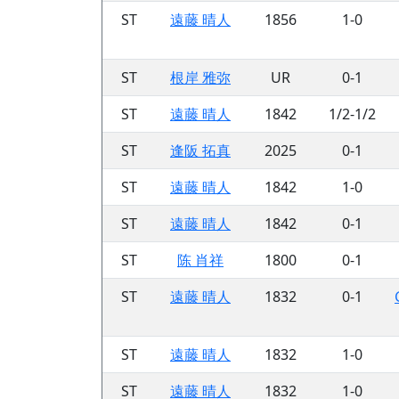
ST
遠藤 晴人
1856
1-0
ST
根岸 雅弥
UR
0-1
ST
遠藤 晴人
1842
1/2-1/2
ST
逢阪 拓真
2025
0-1
ST
遠藤 晴人
1842
1-0
ST
遠藤 晴人
1842
0-1
ST
陈 肖祥
1800
0-1
ST
遠藤 晴人
1832
0-1
ST
遠藤 晴人
1832
1-0
ST
遠藤 晴人
1832
1-0