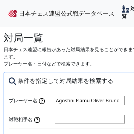
日本チェス連盟公式戦データベース
覧
対局一覧
日本チェス連盟に報告があった対局結果を見ることができます
ます。
プレーヤー名・日付などで検索できます。
条件を指定して対局結果を検索する
プレーヤー名
対戦相手名