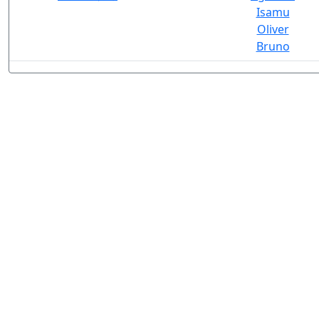
Isamu
Oliver
Bruno