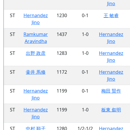
Jino
ST
Hernandez
1230
0-1
王 敏睿
Jino
ST
Ramkumar
1437
1-0
Hernandez
Aravindha
Jino
ST
出野 政彦
1283
1-0
Hernandez
Jino
ST
壷井 馬修
1172
0-1
Hernandez
Jino
ST
Hernandez
1199
0-1
梅田 賢作
Jino
ST
Hernandez
1199
1-0
板東 叙明
Jino
ST
中村 順子
1280
1/2-1/2
Hernandez