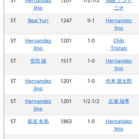
ST
Hernandez
1201
1/2-1/2
糸数 アント
Jino
ニオ
ST
Beal Yuri
1247
0-1
Hernandez
Jino
ST
Hernandez
1201
1-0
Chih
Jino
Tristan
ST
安田 雄
1517
1-0
Hernandez
Jino
ST
Hernandez
1201
1-0
作本 陽太郎
Jino
ST
Hernandez
1201
1/2-1/2
古瀬 瑞季
Jino
ST
新居 冬馬
1863
1-0
Hernandez
Jino