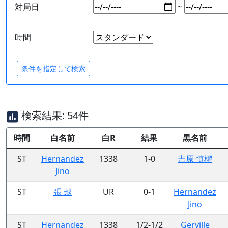
対局日
~
時間
検索結果: 54件
時間
白名前
白R
結果
黒名前
ST
Hernandez
1338
1-0
吉原 慎櫂
Jino
ST
張 越
UR
0-1
Hernandez
Jino
ST
Hernandez
1338
1/2-1/2
Gerville