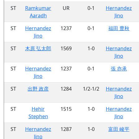
ST
Ramkumar
UR
0-1
Hernandez
Aaradh
Jino
ST
Hernandez
1237
0-1
福田 豊秋
Jino
ST
木原 弘太郎
1569
1-0
Hernandez
Jino
ST
Hernandez
1237
0-1
張 亦承
Jino
ST
出野 政彦
1284
1/2-1/2
Hernandez
Jino
ST
Hehir
1515
1-0
Hernandez
Stephen
Jino
ST
Hernandez
1287
1-0
富田 峻平
Jino