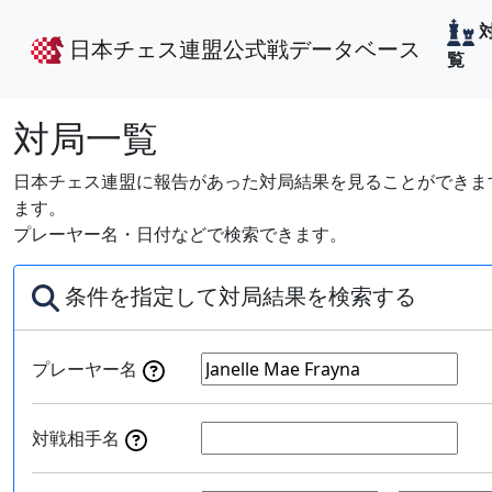
日本チェス連盟公式戦データベース
覧
対局一覧
日本チェス連盟に報告があった対局結果を見ることができます
ます。
プレーヤー名・日付などで検索できます。
条件を指定して対局結果を検索する
プレーヤー名
対戦相手名