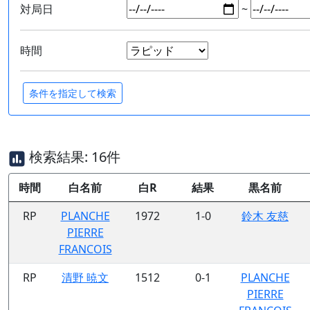
対局日
~
時間
検索結果: 16件
時間
白名前
白R
結果
黒名前
RP
PLANCHE
1972
1-0
鈴木 友慈
PIERRE
FRANCOIS
RP
清野 暁文
1512
0-1
PLANCHE
PIERRE