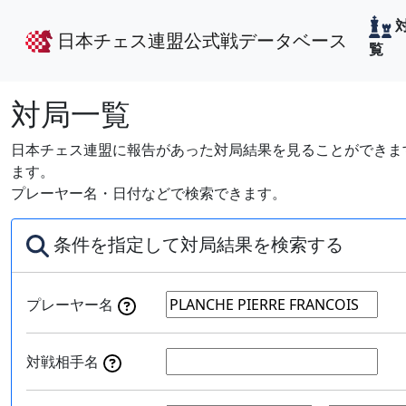
日本チェス連盟公式戦データベース
覧
対局一覧
日本チェス連盟に報告があった対局結果を見ることができます
ます。
プレーヤー名・日付などで検索できます。
条件を指定して対局結果を検索する
プレーヤー名
対戦相手名