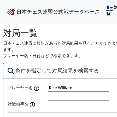
日本チェス連盟公式戦データベース
覧
対局一覧
日本チェス連盟に報告があった対局結果を見ることができます
ます。
プレーヤー名・日付などで検索できます。
条件を指定して対局結果を検索する
プレーヤー名
対戦相手名