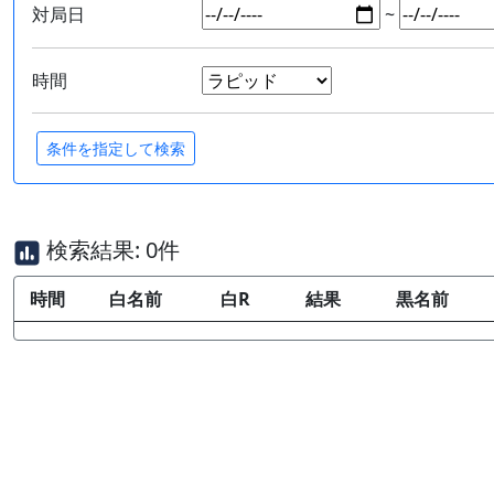
対局日
~
時間
検索結果: 0件
時間
白名前
白R
結果
黒名前