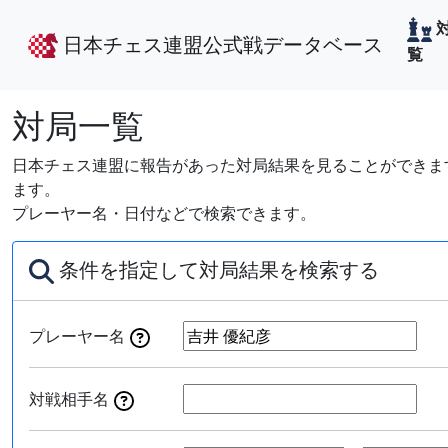
日本チェス連盟公式戦データベース
覧
対局一覧
日本チェス連盟に報告があった対局結果を見ることができます
ます。
プレーヤー名・日付などで検索できます。
条件を指定して対局結果を検索する
プレーヤー名
対戦相手名