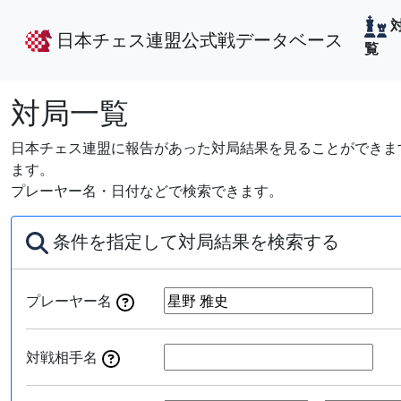
日本チェス連盟公式戦データベース
覧
対局一覧
日本チェス連盟に報告があった対局結果を見ることができます
ます。
プレーヤー名・日付などで検索できます。
条件を指定して対局結果を検索する
プレーヤー名
対戦相手名