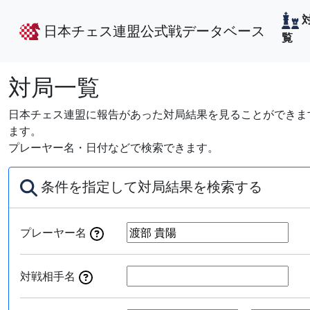
日本チェス連盟公式戦データベース
覧
対局一覧
日本チェス連盟に報告があった対局結果を見ることができます
ます。
プレーヤー名・日付などで検索できます。
条件を指定して対局結果を検索する
プレーヤー名
対戦相手名