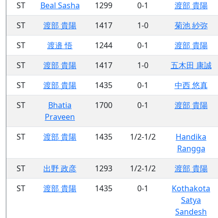
ST
Beal Sasha
1299
0-1
渡部 貴陽
ST
渡部 貴陽
1417
1-0
菊池 紗弥
ST
渡邉 悟
1244
0-1
渡部 貴陽
ST
渡部 貴陽
1417
1-0
五木田 康誠
ST
渡部 貴陽
1435
0-1
中西 悠真
ST
Bhatia
1700
0-1
渡部 貴陽
Praveen
ST
渡部 貴陽
1435
1/2-1/2
Handika
Rangga
ST
出野 政彦
1293
1/2-1/2
渡部 貴陽
ST
渡部 貴陽
1435
0-1
Kothakota
Satya
Sandesh