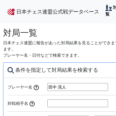
日本チェス連盟公式戦データベース
覧
対局一覧
日本チェス連盟に報告があった対局結果を見ることができます
ます。
プレーヤー名・日付などで検索できます。
条件を指定して対局結果を検索する
プレーヤー名
対戦相手名