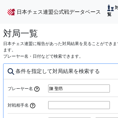
日本チェス連盟公式戦データベース
覧
対局一覧
日本チェス連盟に報告があった対局結果を見ることができます
ます。
プレーヤー名・日付などで検索できます。
条件を指定して対局結果を検索する
プレーヤー名
対戦相手名