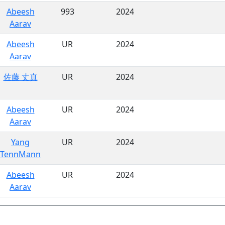
Abeesh
993
2024
Aarav
Abeesh
UR
2024
Aarav
佐藤 丈真
UR
2024
Abeesh
UR
2024
Aarav
Yang
UR
2024
TennMann
Abeesh
UR
2024
Aarav