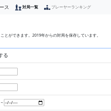
ース
対局一覧
プレーヤーランキング
ことができます。2019年からの対局を保存しています。
する
~