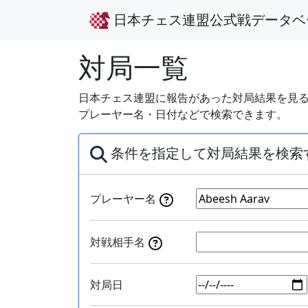
日本チェス連盟公式戦データベ
対局一覧
日本チェス連盟に報告があった対局結果を見る
プレーヤー名・日付などで検索できます。
条件を指定して対局結果を検索
プレーヤー名
対戦相手名
対局日