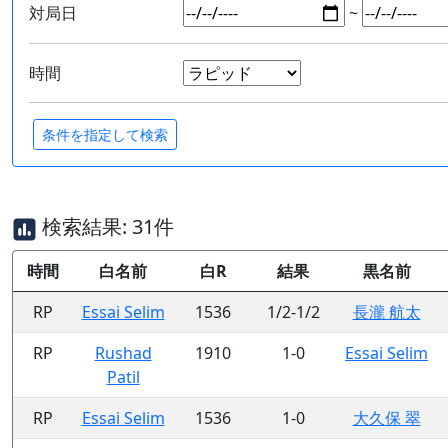
対局日
~
時間
検索結果: 31件
時間
白名前
白R
結果
黒名前
RP
Essai Selim
1536
1/2-1/2
長瀧 航太
RP
Rushad
1910
1-0
Essai Selim
Patil
RP
Essai Selim
1536
1-0
大久保 翠