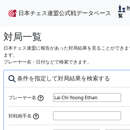
日本チェス連盟公式戦データベース
覧
対局一覧
日本チェス連盟に報告があった対局結果を見ることができます
ます。
プレーヤー名・日付などで検索できます。
条件を指定して対局結果を検索する
プレーヤー名
対戦相手名