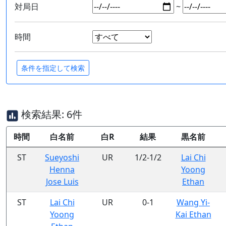
対局日
~
時間
検索結果: 6件
時間
白名前
白R
結果
黒名前
ST
Sueyoshi
UR
1/2-1/2
Lai Chi
Henna
Yoong
Jose Luis
Ethan
ST
Lai Chi
UR
0-1
Wang Yi-
Yoong
Kai Ethan