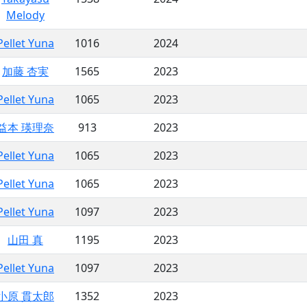
Melody
Pellet Yuna
1016
2024
加藤 杏実
1565
2023
Pellet Yuna
1065
2023
益本 瑛理奈
913
2023
Pellet Yuna
1065
2023
Pellet Yuna
1065
2023
Pellet Yuna
1097
2023
山田 真
1195
2023
Pellet Yuna
1097
2023
小原 貫太郎
1352
2023