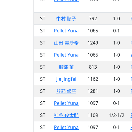
ST
中村 順子
792
1-0
ST
Pellet Yuna
1065
0-1
ST
山田 美沙希
1249
1-0
ST
Pellet Yuna
1065
1-0
ST
服部 菫
813
1-0
ST
Jie Jingfei
1162
1-0
ST
服部 銀平
1281
1-0
ST
Pellet Yuna
1097
0-1
ST
神谷 俊太郎
1109
1/2-1/2
ST
Pellet Yuna
1097
0-1