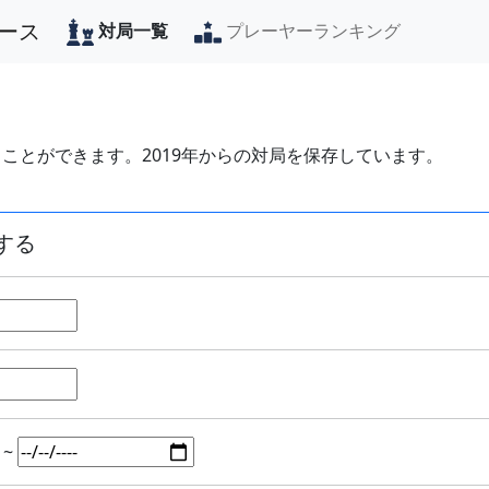
ース
対局一覧
プレーヤーランキング
ことができます。2019年からの対局を保存しています。
する
~