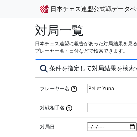
日本チェス連盟公式戦データベ
対局一覧
日本チェス連盟に報告があった対局結果を見る
プレーヤー名・日付などで検索できます。
条件を指定して対局結果を検索
プレーヤー名
対戦相手名
対局日