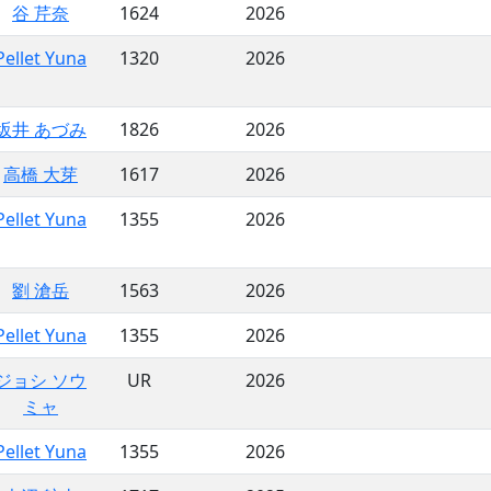
谷 芹奈
1624
2026
Pellet Yuna
1320
2026
坂井 あづみ
1826
2026
高橋 大芽
1617
2026
Pellet Yuna
1355
2026
劉 滄岳
1563
2026
Pellet Yuna
1355
2026
ジョシ ソウ
UR
2026
ミャ
Pellet Yuna
1355
2026