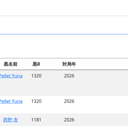
黒名前
黒R
対局年
Pellet Yuna
1320
2026
Pellet Yuna
1320
2026
西野 杏
1181
2026