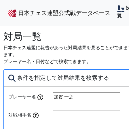
日本チェス連盟公式戦データベース
覧
対局一覧
日本チェス連盟に報告があった対局結果を見ることができます
ます。
プレーヤー名・日付などで検索できます。
条件を指定して対局結果を検索する
プレーヤー名
対戦相手名