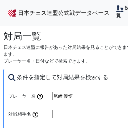
日本チェス連盟公式戦データベース
覧
対局一覧
日本チェス連盟に報告があった対局結果を見ることができます
ます。
プレーヤー名・日付などで検索できます。
条件を指定して対局結果を検索する
プレーヤー名
対戦相手名