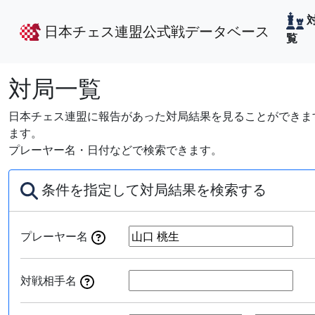
日本チェス連盟公式戦データベース
覧
対局一覧
日本チェス連盟に報告があった対局結果を見ることができます
ます。
プレーヤー名・日付などで検索できます。
条件を指定して対局結果を検索する
プレーヤー名
対戦相手名