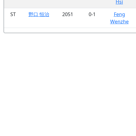
Hsi
ST
野口 恒治
2051
0-1
Feng
Wenzhe