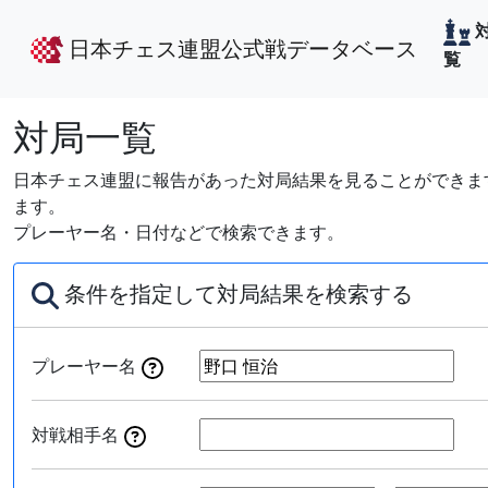
日本チェス連盟公式戦データベース
覧
対局一覧
日本チェス連盟に報告があった対局結果を見ることができます
ます。
プレーヤー名・日付などで検索できます。
条件を指定して対局結果を検索する
プレーヤー名
対戦相手名