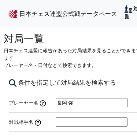
日本チェス連盟公式戦データベース
覧
対局一覧
日本チェス連盟に報告があった対局結果を見ることができます
ます。
プレーヤー名・日付などで検索できます。
条件を指定して対局結果を検索する
プレーヤー名
対戦相手名