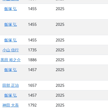
飯塚 弘
1455
2025
飯塚 弘
1455
2025
飯塚 弘
1455
2025
小山 信行
1735
2025
黒田 裕之介
1886
2025
飯塚 弘
1457
2025
田部 正治
1657
2025
飯塚 弘
1457
2025
神田 大吾
1792
2025