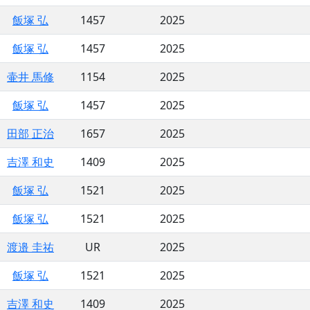
飯塚 弘
1457
2025
飯塚 弘
1457
2025
壷井 馬修
1154
2025
飯塚 弘
1457
2025
田部 正治
1657
2025
吉澤 和史
1409
2025
飯塚 弘
1521
2025
飯塚 弘
1521
2025
渡邉 圭祐
UR
2025
飯塚 弘
1521
2025
吉澤 和史
1409
2025