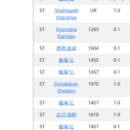
ST
Shathavelli
UR
1-0
Sharanya
ST
Ayurzana
1263
0-1
Dairiijav
ST
西岡 政成
1604
0-1
ST
飯塚 弘
1455
0-1
ST
飯塚 弘
1457
0-1
ST
Donaldson
1670
1-0
Sheldon
ST
飯塚 弘
1457
1-0
ST
白川 瑞樹
1610
1-0
ST
飯塚 弘
1457
0-1