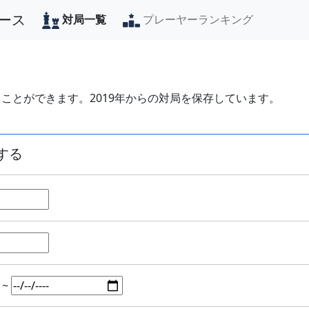
ース
対局一覧
プレーヤーランキング
ことができます。2019年からの対局を保存しています。
する
~