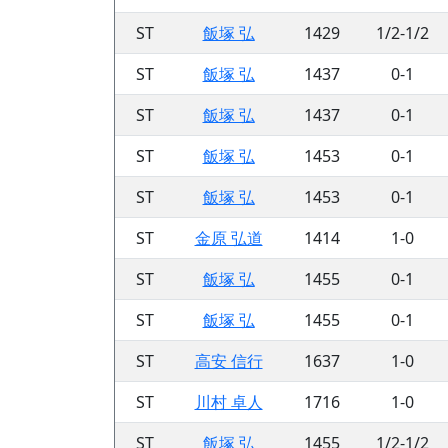
ST
飯塚 弘
1429
1/2-1/2
ST
飯塚 弘
1437
0-1
ST
飯塚 弘
1437
0-1
ST
飯塚 弘
1453
0-1
ST
飯塚 弘
1453
0-1
ST
金原 弘道
1414
1-0
ST
飯塚 弘
1455
0-1
ST
飯塚 弘
1455
0-1
ST
高安 信行
1637
1-0
ST
川村 卓人
1716
1-0
ST
飯塚 弘
1455
1/2-1/2