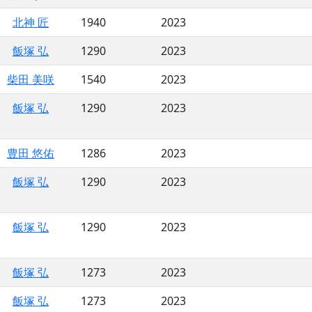
北神 匠
1940
2023
飯塚 弘
1290
2023
柴田 美咲
1540
2023
飯塚 弘
1290
2023
豊田 悠佑
1286
2023
飯塚 弘
1290
2023
飯塚 弘
1290
2023
飯塚 弘
1273
2023
飯塚 弘
1273
2023