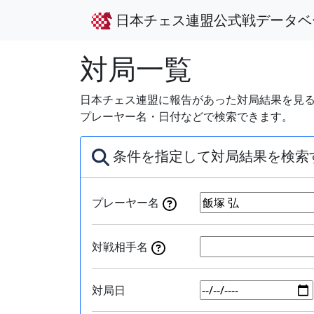
日本チェス連盟公式戦データベ
対局一覧
日本チェス連盟に報告があった対局結果を見る
プレーヤー名・日付などで検索できます。
条件を指定して対局結果を検索
プレーヤー名
対戦相手名
対局日