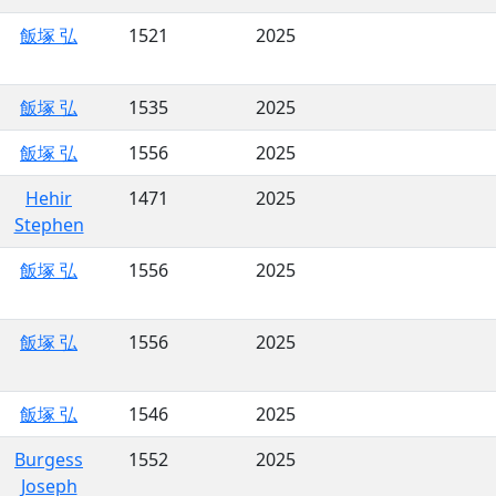
飯塚 弘
1521
2025
飯塚 弘
1535
2025
飯塚 弘
1556
2025
Hehir
1471
2025
Stephen
飯塚 弘
1556
2025
飯塚 弘
1556
2025
飯塚 弘
1546
2025
Burgess
1552
2025
Joseph