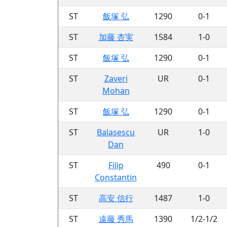
ST
飯塚 弘
1290
0-1
ST
加藤 杏実
1584
1-0
ST
飯塚 弘
1290
0-1
ST
Zaveri
UR
0-1
Mohan
ST
飯塚 弘
1290
0-1
ST
Balasescu
UR
1-0
Dan
ST
Filip
490
0-1
Constantin
ST
高安 信行
1487
1-0
ST
遠藤 秀馬
1390
1/2-1/2