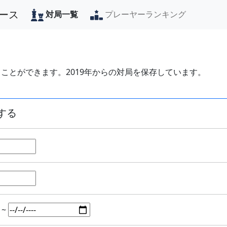
ース
対局一覧
プレーヤーランキング
ことができます。2019年からの対局を保存しています。
する
~