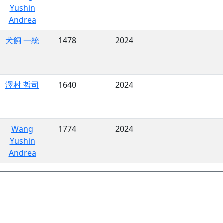
Yushin
Andrea
犬飼 一統
1478
2024
澤村 哲司
1640
2024
Wang
1774
2024
Yushin
Andrea