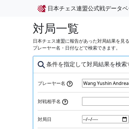
日本チェス連盟公式戦データベ
対局一覧
日本チェス連盟に報告があった対局結果を見る
プレーヤー名・日付などで検索できます。
条件を指定して対局結果を検索
プレーヤー名
対戦相手名
対局日