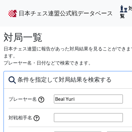
日本チェス連盟公式戦データベース
覧
対局一覧
日本チェス連盟に報告があった対局結果を見ることができます
ます。
プレーヤー名・日付などで検索できます。
条件を指定して対局結果を検索する
プレーヤー名
対戦相手名