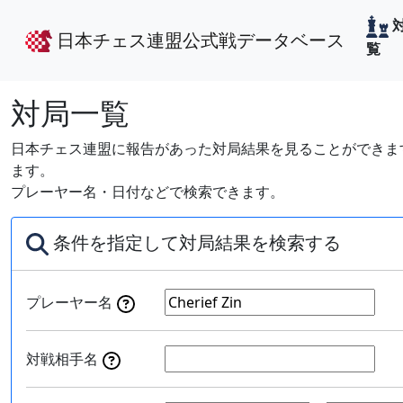
日本チェス連盟公式戦データベース
覧
対局一覧
日本チェス連盟に報告があった対局結果を見ることができます
ます。
プレーヤー名・日付などで検索できます。
条件を指定して対局結果を検索する
プレーヤー名
対戦相手名