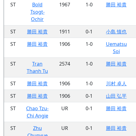
ST
Bold
1967
1-0
勝田 裕貴
Tsogt-
Ochir
ST
勝田 裕貴
1911
0-1
小島 慎也
ST
勝田 裕貴
1906
1-0
Uematsu
Soi
ST
Tran
2574
1-0
勝田 裕貴
Thanh Tu
ST
勝田 裕貴
1906
1-0
川村 卓人
ST
勝田 裕貴
1906
0-1
山田 弘平
ST
Chao Tzu-
UR
0-1
勝田 裕貴
Chi Angie
ST
Zhu
UR
0-1
勝田 裕貴
Chunyue