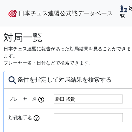
日本チェス連盟公式戦データベース
覧
対局一覧
日本チェス連盟に報告があった対局結果を見ることができます
ます。
プレーヤー名・日付などで検索できます。
条件を指定して対局結果を検索する
プレーヤー名
対戦相手名