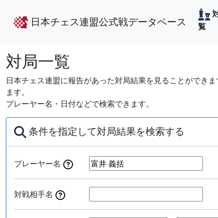
日本チェス連盟公式戦データベース
覧
対局一覧
日本チェス連盟に報告があった対局結果を見ることができます
ます。
プレーヤー名・日付などで検索できます。
条件を指定して対局結果を検索する
プレーヤー名
対戦相手名