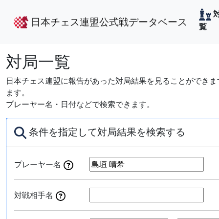
日本チェス連盟公式戦データベース
覧
対局一覧
日本チェス連盟に報告があった対局結果を見ることができます
ます。
プレーヤー名・日付などで検索できます。
条件を指定して対局結果を検索する
プレーヤー名
対戦相手名