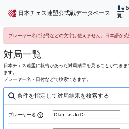
日本チェス連盟公式戦データベース
覧
プレーヤー名に記号などの文字は使えません。日本語か英
対局一覧
日本チェス連盟に報告があった対局結果を見ることができます
ます。
プレーヤー名・日付などで検索できます。
条件を指定して対局結果を検索する
プレーヤー名